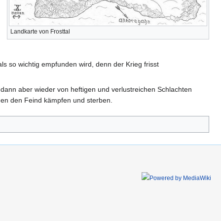
Landkarte von Frosttal
so wichtig empfunden wird, denn der Krieg frisst
dann aber wieder von heftigen und verlustreichen Schlachten
gen den Feind kämpfen und sterben.