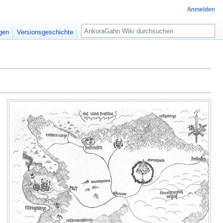
Anmelden
Suche
igen
Versionsgeschichte